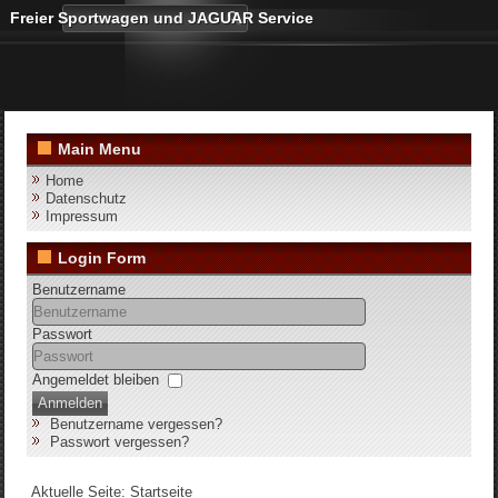
Freier Sportwagen und JAGUAR Service
Main Menu
Home
Datenschutz
Impressum
Login Form
Benutzername
Passwort
Angemeldet bleiben
Anmelden
Benutzername vergessen?
Passwort vergessen?
Aktuelle Seite:
Startseite