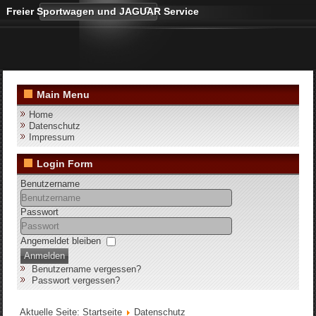
Freier Sportwagen und JAGUAR Service
Main Menu
Home
Datenschutz
Impressum
Login Form
Benutzername
Passwort
Angemeldet bleiben
Anmelden
Benutzername vergessen?
Passwort vergessen?
Aktuelle Seite:
Startseite
Datenschutz