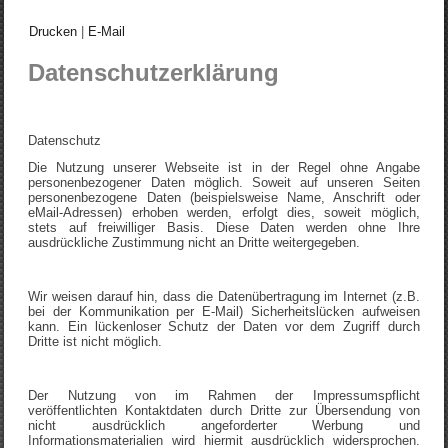
Drucken
|
E-Mail
Datenschutzerklärung
Datenschutz
Die Nutzung unserer Webseite ist in der Regel ohne Angabe
personenbezogener Daten möglich. Soweit auf unseren Seiten
personenbezogene Daten (beispielsweise Name, Anschrift oder
eMail-Adressen) erhoben werden, erfolgt dies, soweit möglich,
stets auf freiwilliger Basis. Diese Daten werden ohne Ihre
ausdrückliche Zustimmung nicht an Dritte weitergegeben.
Wir weisen darauf hin, dass die Datenübertragung im Internet (z.B.
bei der Kommunikation per E-Mail) Sicherheitslücken aufweisen
kann. Ein lückenloser Schutz der Daten vor dem Zugriff durch
Dritte ist nicht möglich.
Der Nutzung von im Rahmen der Impressumspflicht
veröffentlichten Kontaktdaten durch Dritte zur Übersendung von
nicht ausdrücklich angeforderter Werbung und
Informationsmaterialien wird hiermit ausdrücklich widersprochen.